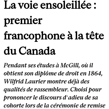
La voie ensoleillée :
premier
francophone à la tête
du Canada
Pendant ses études à McGill, où il
obtient son diplôme de droit en 1864,
Wilfrid Laurier montre déjà des
qualités de rassembleur. Choisi pour
prononcer le discours d’adieu de sa
cohorte lors de la cérémonie de remise