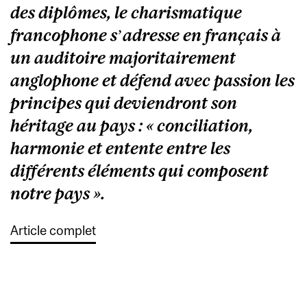
des diplômes, le charismatique
francophone s’adresse en français à
un auditoire majoritairement
anglophone et défend avec passion les
principes qui deviendront son
héritage au pays : « conciliation,
harmonie et entente entre les
différents éléments qui composent
notre pays ».
Article complet