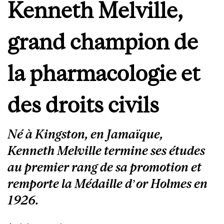
Kenneth Melville,
grand champion de
la pharmacologie et
des droits civils
Né à Kingston, en Jamaïque,
Kenneth Melville termine ses études
au premier rang de sa promotion et
remporte la Médaille d’or Holmes en
1926.