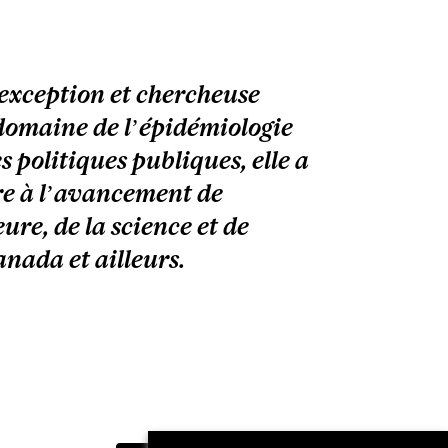
exception et chercheuse
domaine de l’épidémiologie
s politiques publiques, elle a
re à l’avancement de
ure, de la science et de
nada et ailleurs.