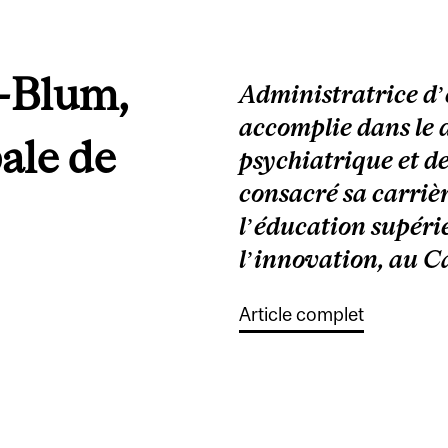
-Blum,
Administratrice d’
accomplie dans le 
ale de
psychiatrique et de
consacré sa carriè
l’éducation supérie
l’innovation, au Ca
Article complet