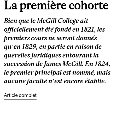
La première cohorte
Bien que le McGill College ait
officiellement été fondé en 1821, les
premiers cours ne seront donnés
qu’en 1829, en partie en raison de
querelles juridiques entourant la
succession de James McGill. En 1824,
le premier principal est nommé, mais
aucune faculté n’est encore établie.
Article complet