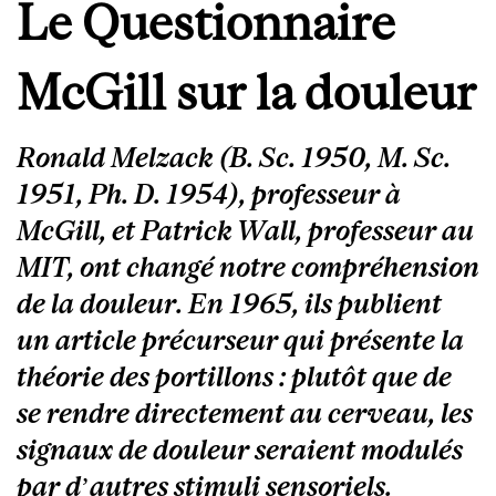
Le Questionnaire
McGill sur la douleur
Ronald Melzack (B. Sc. 1950, M. Sc.
1951, Ph. D. 1954), professeur à
McGill, et Patrick Wall, professeur au
MIT, ont changé notre compréhension
de la douleur. En 1965, ils publient
un article précurseur qui présente la
théorie des portillons : plutôt que de
se rendre directement au cerveau, les
signaux de douleur seraient modulés
par d’autres stimuli sensoriels.