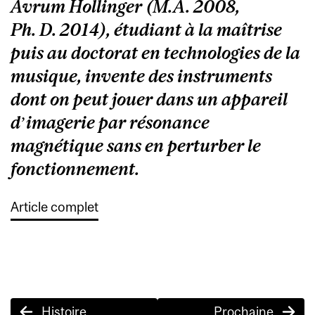
Avrum Hollinger (M.A. 2008,
Ph. D. 2014), étudiant à la maîtrise
puis au doctorat en technologies de la
musique, invente des instruments
dont on peut jouer dans un appareil
d’imagerie par résonance
magnétique sans en perturber le
fonctionnement.
Article complet
Post
Histoire
Prochaine