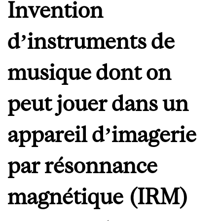
Invention
d’instruments de
musique dont on
peut jouer dans un
appareil d’imagerie
par résonnance
magnétique (IRM)