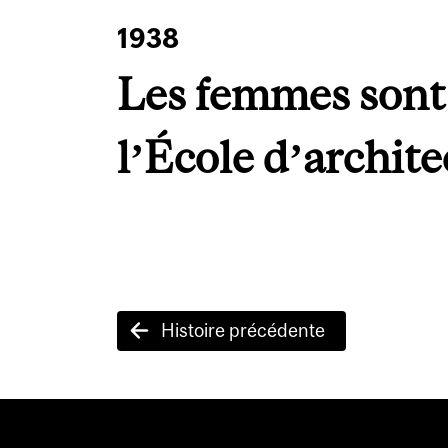
1938
Les femmes sont
l’École d’archite
Post
Histoire précédente
navigation