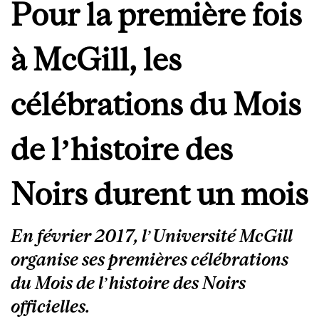
Pour la première fois
à McGill, les
célébrations du Mois
de l’histoire des
Noirs durent un mois
En février 2017, l’Université McGill
organise ses premières célébrations
du Mois de l’histoire des Noirs
officielles.