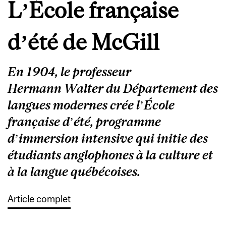
L’École française
d’été de McGill
En 1904, le professeur
Hermann Walter du Département des
langues modernes crée l’École
française d’été, programme
d’immersion intensive qui initie des
étudiants anglophones à la culture et
à la langue québécoises.
Article complet