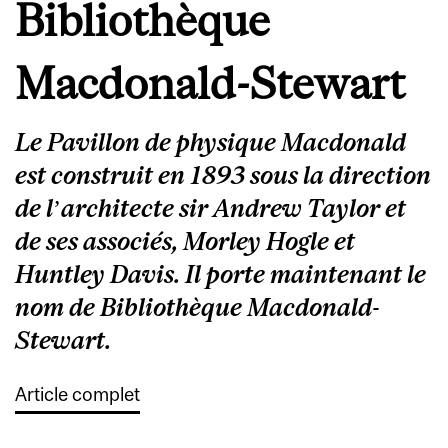
Bibliothèque
Macdonald-Stewart
Le Pavillon de physique Macdonald
est construit en 1893 sous la direction
de l’architecte sir Andrew Taylor et
de ses associés, Morley Hogle et
Huntley Davis. Il porte maintenant le
nom de Bibliothèque Macdonald-
Stewart.
Article complet