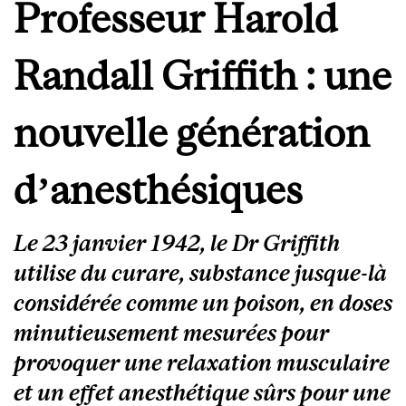
Professeur Harold
Randall Griffith : une
nouvelle génération
d’anesthésiques
Le 23 janvier 1942, le Dr Griffith
utilise du curare, substance jusque-là
considérée comme un poison, en doses
minutieusement mesurées pour
provoquer une relaxation musculaire
et un effet anesthétique sûrs pour une