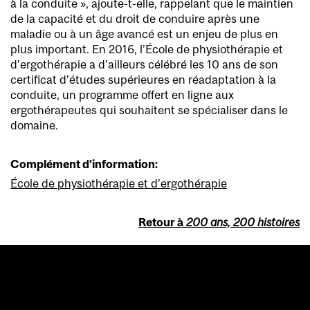
à la conduite », ajoute-t-elle, rappelant que le maintien
de la capacité et du droit de conduire après une
maladie ou à un âge avancé est un enjeu de plus en
plus important. En 2016, l’École de physiothérapie et
d’ergothérapie a d’ailleurs célébré les 10 ans de son
certificat d’études supérieures en réadaptation à la
conduite, un programme offert en ligne aux
ergothérapeutes qui souhaitent se spécialiser dans le
domaine.
Complément d’information:
École de physiothérapie et d’ergothérapie
Retour à
200 ans, 200 histoires