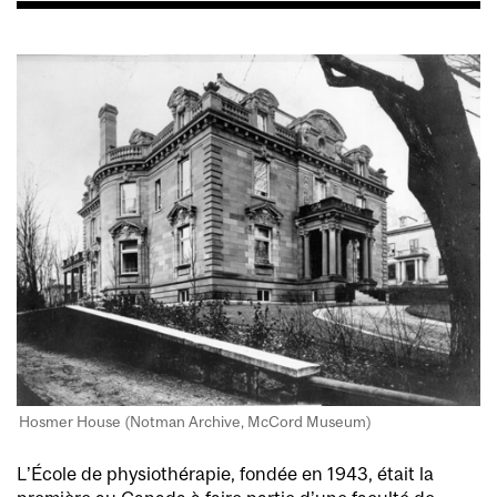
Hosmer House (Notman Archive, McCord Museum)
L’École de physiothérapie, fondée en 1943, était la