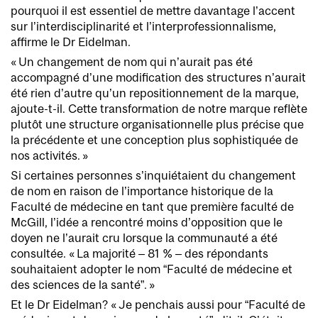
pourquoi il est essentiel de mettre davantage l’accent
sur l’interdisciplinarité et l’interprofessionnalisme,
affirme le Dr Eidelman.
« Un changement de nom qui n’aurait pas été
accompagné d’une modification des structures n’aurait
été rien d’autre qu’un repositionnement de la marque,
ajoute-t-il. Cette transformation de notre marque reflète
plutôt une structure organisationnelle plus précise que
la précédente et une conception plus sophistiquée de
nos activités. »
Si certaines personnes s’inquiétaient du changement
de nom en raison de l’importance historique de la
Faculté de médecine en tant que première faculté de
McGill, l’idée a rencontré moins d’opposition que le
doyen ne l’aurait cru lorsque la communauté a été
consultée. « La majorité – 81 % – des répondants
souhaitaient adopter le nom “Faculté de médecine et
des sciences de la santé”. »
Et le Dr Eidelman? « Je penchais aussi pour “Faculté de