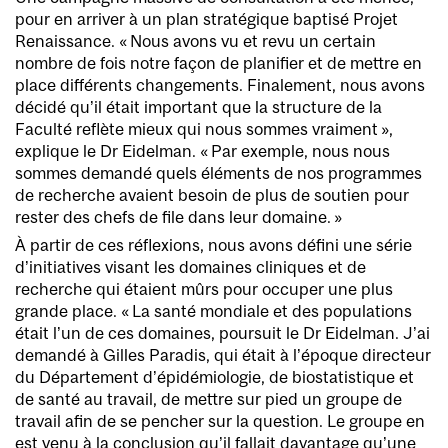
pour en arriver à un plan stratégique baptisé Projet
Renaissance. « Nous avons vu et revu un certain
nombre de fois notre façon de planifier et de mettre en
place différents changements. Finalement, nous avons
décidé qu’il était important que la structure de la
Faculté reflète mieux qui nous sommes vraiment »,
explique le Dr Eidelman. « Par exemple, nous nous
sommes demandé quels éléments de nos programmes
de recherche avaient besoin de plus de soutien pour
rester des chefs de file dans leur domaine. »
À partir de ces réflexions, nous avons défini une série
d’initiatives visant les domaines cliniques et de
recherche qui étaient mûrs pour occuper une plus
grande place. « La santé mondiale et des populations
était l’un de ces domaines, poursuit le Dr Eidelman. J’ai
demandé à Gilles Paradis, qui était à l’époque directeur
du Département d’épidémiologie, de biostatistique et
de santé au travail, de mettre sur pied un groupe de
travail afin de se pencher sur la question. Le groupe en
est venu à la conclusion qu’il fallait davantage qu’une