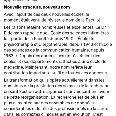
Nouvelle structure, nouveau nom
Avec l’ajout de ces deux nouvelles écoles, le
moment était venu de réviser le nom de la Faculté.
Les raisons étaient nombreuses et excellentes. Le Dr
Eidelman rappelle que l’École des sciences infirmières
fait partie de la Faculté depuis 1920, l’École de
physiothérapie et d’ergothérapie, depuis 1943 et l’École
des sciences de la communication humaine, depuis
1963. « Depuis des années, ces unités étaient des
écoles et des départements rattachés à une école de
médecine. Maintenant, notre nom reflète leur
contribution importante au fil de toutes ces années. »
La transformation qui s’opère actuellement dans les
domaines de la prestation des soins et de la recherche
en santé est un autre argument convaincant en faveur
de cette réorganisation. La recherche est de plus en
plus alimentée par des ensembles de données
considérables et le rôle des professionnels de la santé
dans les contextes cliniques est en évolution. C’est