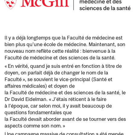
Il y a déjà longtemps que la Faculté de médecine est
bien plus qu’une école de médecine. Maintenant, son
nouveau nom reflète cette réalité : bienvenue à la
Faculté de médecine et des sciences de la santé.
« En vérité, quand je suis entré en fonction à titre de
doyen, on parlait déjà de changer le nom de la
Faculté », se souvient le vice-principal (Santé et
affaires médicales) et doyen de
la Faculté de médecine et des sciences de la santé, le
Dr David Eidelman. « J’étais réticent à le faire
à l’époque, car selon moi, il y avait beaucoup de
questions fondamentales que
la Faculté devait aborder avant de se tourner vers des
aspects comme son nom. »
Une campagne massive de consultation a été menée,