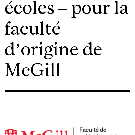
écoles – pour la
faculté
d’origine de
McGill