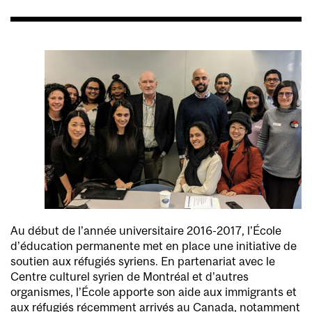
Au début de l’année universitaire 2016-2017, l’École
d’éducation permanente met en place une initiative de
soutien aux réfugiés syriens. En partenariat avec le
Centre culturel syrien de Montréal et d’autres
organismes, l’École apporte son aide aux immigrants et
aux réfugiés récemment arrivés au Canada, notamment