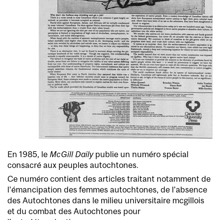
En 1985, le
McGill Daily
publie un numéro spécial
consacré aux peuples autochtones.
Ce numéro contient des articles traitant notamment de
l’émancipation des femmes autochtones, de l’absence
des Autochtones dans le milieu universitaire mcgillois
et du combat des Autochtones pour