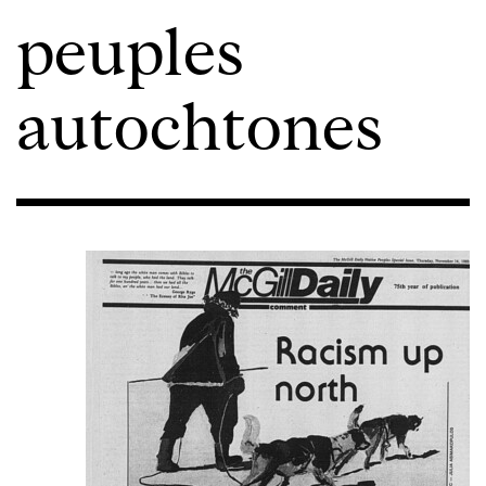
peuples
autochtones