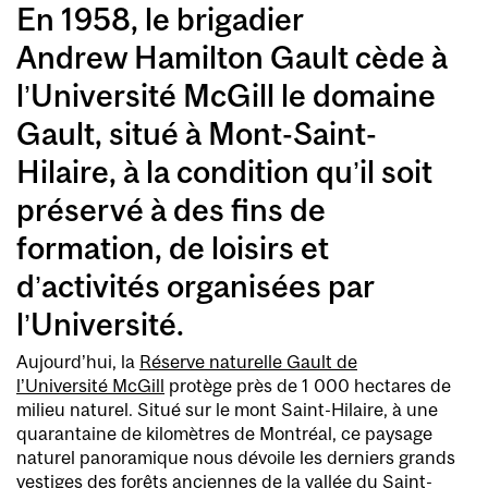
En 1958, le brigadier
Andrew Hamilton Gault cède à
l’Université McGill le domaine
Gault, situé à Mont-Saint-
Hilaire, à la condition qu’il soit
préservé à des fins de
formation, de loisirs et
d’activités organisées par
l’Université.
Aujourd’hui, la
Réserve naturelle Gault de
l’Université McGill
protège près de 1 000 hectares de
milieu naturel. Situé sur le mont Saint-Hilaire, à une
quarantaine de kilomètres de Montréal, ce paysage
naturel panoramique nous dévoile les derniers grands
vestiges des forêts anciennes de la vallée du Saint-