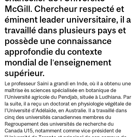
McGill. Chercheur respecté et
éminent leader universitaire, il a
travaillé dans plusieurs pays et
possède une connaissance
approfondie du contexte
mondial de l’enseignement
supérieur.
Le professeur Saini a grandi en Inde, où il a obtenu une
maîtrise ès sciences spécialisée en botanique de
l’Université agricole du Pendjab, située à Ludhiana. Par
la suite, il a reçu un doctorat en physiologie végétale de
l’Université d’Adélaïde, en Australie. Il a travaillé dans
cinq des universités canadiennes membres du
Regroupement des universités de recherche du
Canada U15, notamment comme vice-président de