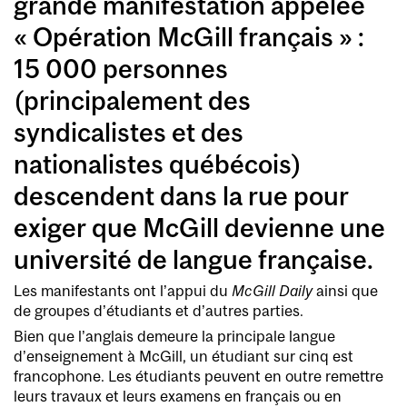
grande manifestation appelée
« Opération McGill français » :
15 000 personnes
(principalement des
syndicalistes et des
nationalistes québécois)
descendent dans la rue pour
exiger que McGill devienne une
université de langue française.
Les manifestants ont l’appui du
McGill Daily
ainsi que
de groupes d’étudiants et d’autres parties.
Bien que l’anglais demeure la principale langue
d’enseignement à McGill, un étudiant sur cinq est
francophone. Les étudiants peuvent en outre remettre
leurs travaux et leurs examens en français ou en