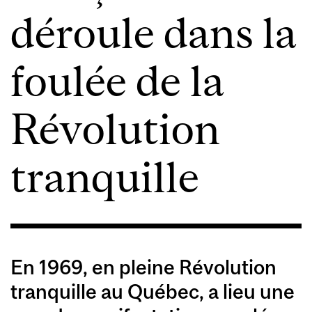
déroule dans la
foulée de la
Révolution
tranquille
En 1969, en pleine Révolution
tranquille au Québec, a lieu une