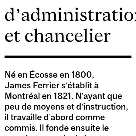
d’administrati
et chancelier
Né en Écosse en 1800,
James Ferrier s’établit à
Montréal en 1821. N’ayant que
peu de moyens et d’instruction,
il travaille d’abord comme
commis. Il fonde ensuite le