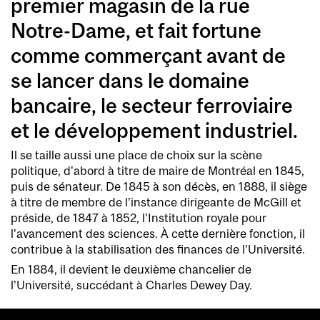
premier magasin de la rue
Notre-Dame, et fait fortune
comme commerçant avant de
se lancer dans le domaine
bancaire, le secteur ferroviaire
et le développement industriel.
Il se taille aussi une place de choix sur la scène
politique, d’abord à titre de maire de Montréal en 1845,
puis de sénateur. De 1845 à son décès, en 1888, il siège
à titre de membre de l’instance dirigeante de McGill et
préside, de 1847 à 1852, l’Institution royale pour
l’avancement des sciences. À cette dernière fonction, il
contribue à la stabilisation des finances de l’Université.
En 1884, il devient le deuxième chancelier de
l’Université, succédant à Charles Dewey Day.