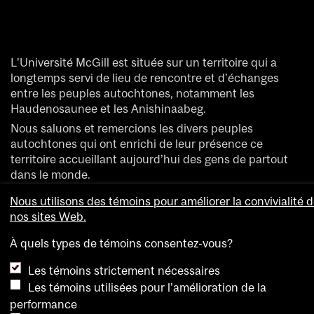
L’Université McGill est située sur un territoire qui a
longtemps servi de lieu de rencontre et d’échanges
entre les peuples autochtones, notamment les
Haudenosaunee et les Anishinaabeg.
Nous saluons et remercions les divers peuples
autochtones qui ont enrichi de leur présence ce
territoire accueillant aujourd’hui des gens de partout
dans le monde.
Nous utilisons des témoins pour améliorer la convivialité 
nos sites Web.
À quels types de témoins consentez-vous?
Les témoins strictement nécessaires
© Université McGill, 2021
Accessibilité
Avis
Les témoins utilisées pour l'amélioration de la
Paramètres des témoins
sur les témoins
performance