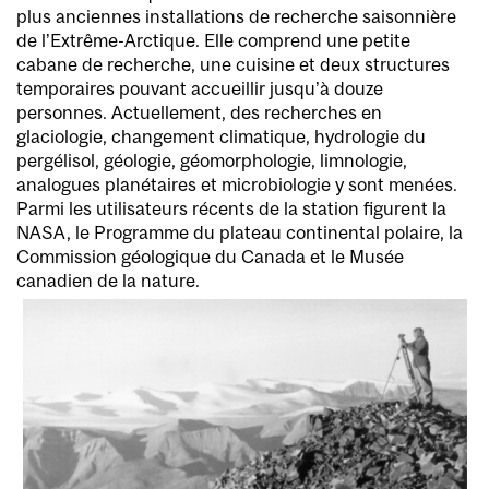
plus anciennes installations de recherche saisonnière
de l’Extrême-Arctique. Elle comprend une petite
cabane de recherche, une cuisine et deux structures
temporaires pouvant accueillir jusqu’à douze
personnes. Actuellement, des recherches en
glaciologie, changement climatique, hydrologie du
pergélisol, géologie, géomorphologie, limnologie,
analogues planétaires et microbiologie y sont menées.
Parmi les utilisateurs récents de la station figurent la
NASA, le Programme du plateau continental polaire, la
Commission géologique du Canada et le Musée
canadien de la nature.