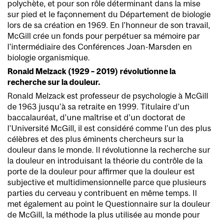
polychète, et pour son rôle déterminant dans la mise
sur pied et le façonnement du Département de biologie
lors de sa création en 1969. En l’honneur de son travail,
McGill crée un fonds pour perpétuer sa mémoire par
l’intermédiaire des Conférences Joan-Marsden en
biologie organismique.
Ronald Melzack (1929 – 2019) révolutionne la
recherche sur la douleur.
Ronald Melzack est professeur de psychologie à McGill
de 1963 jusqu’à sa retraite en 1999. Titulaire d’un
baccalauréat, d’une maîtrise et d’un doctorat de
l’Université McGill, il est considéré comme l’un des plus
célèbres et des plus éminents chercheurs sur la
douleur dans le monde. Il révolutionne la recherche sur
la douleur en introduisant la théorie du contrôle de la
porte de la douleur pour affirmer que la douleur est
subjective et multidimensionnelle parce que plusieurs
parties du cerveau y contribuent en même temps. Il
met également au point le Questionnaire sur la douleur
de McGill, la méthode la plus utilisée au monde pour