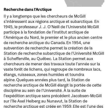
Recherche dans l’Arctique
Il y a longtemps que les chercheurs de McGill
s’intéressent aux régions arctique et subarctique. En
1945, le professeur J. J. O’Neill de l’Université McGill
participe à la fondation de l’Institut arctique de
l’Amérique du Nord, le premier et le plus ancien centre
de recherche arctique du Canada. En 1954, une
subvention de recherche permet la création de la
Station de recherche subarctique de l’Université McGill
à Schefferville, au Québec. La Station permet aux
chercheurs de mener des travaux toute l’année sur la
vaste forêt de lichens, qui regroupe de nombreux lacs,
étangs, ruisseaux, zones humides et toundra
alpine. Quelques années plus tard, la Station de
recherche arctique de McGill élargit la portée de cette
discipline au sein de l’Université. À la suite de
l’expédition arctique sans précédent Jacobsen-McGill
sur l’île Axel Heiberg au Nunavut, la Station de
recherche arctique est créée en 1959. Elle est l’une des