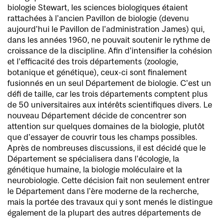
biologie Stewart, les sciences biologiques étaient
rattachées à l’ancien Pavillon de biologie (devenu
aujourd’hui le Pavillon de l’administration James) qui,
dans les années 1960, ne pouvait soutenir le rythme de
croissance de la discipline. Afin d’intensifier la cohésion
et l’efficacité des trois départements (zoologie,
botanique et génétique), ceux-ci sont finalement
fusionnés en un seul Département de biologie. C’est un
défi de taille, car les trois départements comptent plus
de 50 universitaires aux intérêts scientifiques divers. Le
nouveau Département décide de concentrer son
attention sur quelques domaines de la biologie, plutôt
que d’essayer de couvrir tous les champs possibles.
Après de nombreuses discussions, il est décidé que le
Département se spécialisera dans l’écologie, la
génétique humaine, la biologie moléculaire et la
neurobiologie. Cette décision fait non seulement entrer
le Département dans l’ère moderne de la recherche,
mais la portée des travaux qui y sont menés le distingue
également de la plupart des autres départements de