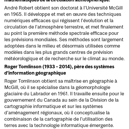
André Robert obtient son doctorat à l’Université McGill
en 1965. Il développe et met en œuvre des techniques
numériques efficaces qui régissent l’évolution et la
circulation de l’atmosphère terrestre, et met finalement
au point la première méthode spectrale efficace pour
les prévisions mondiales. Ses méthodes sont largement
adoptées dans le milieu et désormais utilisées comme
modèles dans les plus grands centres de prévision
météorologique et de recherche sur le climat au monde.
Roger Tomlinson (1933 – 2014), père des systèmes
d’information géographique
Roger Tomlinson obtient sa maîtrise en géographie à
McGill, où il se spécialise dans la géomorphologie
glaciaire du Labrador en 1961. Il travaille ensuite pour le
gouvernement du Canada au sein de la Division de la
cartographie informatique et sur les systèmes
d’aménagement régionaux, où il conceptualise la
combinaison de la cartographie de l’utilisation des
terres avec la technologie informatique émergente.