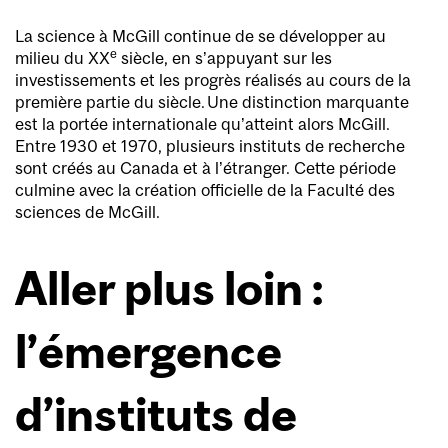
La science à McGill continue de se développer au
e
milieu du XX
siècle, en s’appuyant sur les
investissements et les progrès réalisés au cours de la
première partie du siècle. Une distinction marquante
est la portée internationale qu’atteint alors McGill.
Entre 1930 et 1970, plusieurs instituts de recherche
sont créés au Canada et à l’étranger. Cette période
culmine avec la création officielle de la Faculté des
sciences de McGill.
Aller plus loin :
l’émergence
d’instituts de