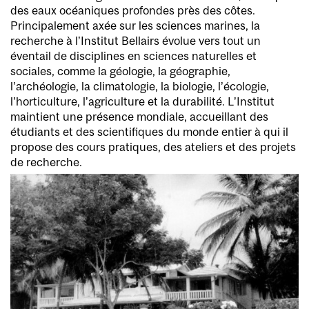
des eaux océaniques profondes près des côtes.
Principalement axée sur les sciences marines, la
recherche à l’Institut Bellairs évolue vers tout un
éventail de disciplines en sciences naturelles et
sociales, comme la géologie, la géographie,
l’archéologie, la climatologie, la biologie, l’écologie,
l’horticulture, l’agriculture et la durabilité. L’Institut
maintient une présence mondiale, accueillant des
étudiants et des scientifiques du monde entier à qui il
propose des cours pratiques, des ateliers et des projets
de recherche.