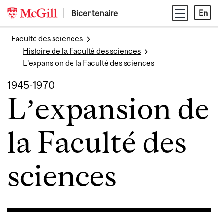
Skip
Bicentenaire
En
to
content
Faculté des sciences
Histoire de la Faculté des sciences
L’expansion de la Faculté des sciences
1945-1970
L’expansion de
la Faculté des
sciences