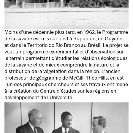
Moins d’une décennie plus tard, en 1962, le Programme
de la savane est mis sur pied à Rupununi, en Guyane,
et dans le Territorio do Rio Branco au Brésil. Le projet se
veut un programme expérimental et d’observation sur
le terrain permettant d’étudier les relations écologiques
de la savane et de mieux comprendre la nature et la
distribution de la végétation dans la région. L’ancien
professeur de géographie de McGill, Theo Hills, en est
l’un des principaux chercheurs et ses travaux ont mené
à la création du Centre d’études sur les régions en
développement de l’Université.