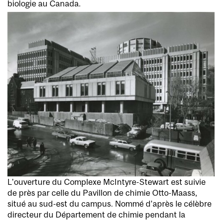
biologie au Canada.
L’ouverture du Complexe McIntyre-Stewart est suivie
de près par celle du Pavillon de chimie Otto-Maass,
situé au sud-est du campus. Nommé d’après le célèbre
directeur du Département de chimie pendant la