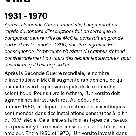
1931 – 1970
Après la Seconde Guerre mondiale, l’augmentation
rapide du nombre d’inscriptions fait en sorte que le
campus du centre-ville de McGill, construit en grande
partie dans les années 1890, doit être agrandi. En
conséquence, l’empreinte physique du campus s’étend
considérablement au cours des décennies suivantes, pour
devenir ce qu’il est aujourd’hui.
Après la Seconde Guerre mondiale, le nombre
d’inscriptions à McGill augmente rapidement, ce qui
coïncide avec l’expansion rapide de la recherche
scientifique. Pour suivre le rythme, l’Université doit
agrandir ses infrastructures. Au début des
années 1950, la plupart des recherches scientifiques
sont menées dans des installations construites à la fin
e
du XIX
siècle. Cela limite à la fois les types de travaux
qui peuvent y être menés, ainsi que leur portée et leur
ampleur. Entre 1950 et 1970, l’Université investit dans