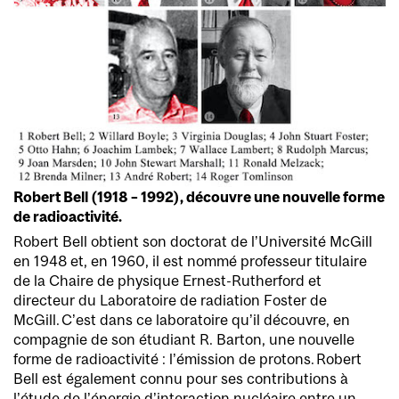
Robert Bell (1918 – 1992), découvre une nouvelle forme
de radioactivité.
Robert Bell obtient son doctorat de l’Université McGill
en 1948 et, en 1960, il est nommé professeur titulaire
de la Chaire de physique Ernest-Rutherford et
directeur du Laboratoire de radiation Foster de
McGill. C’est dans ce laboratoire qu’il découvre, en
compagnie de son étudiant R. Barton, une nouvelle
forme de radioactivité : l’émission de protons. Robert
Bell est également connu pour ses contributions à
l’étude de l’énergie d’interaction nucléaire entre un