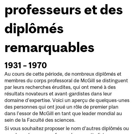
professeurs et des
diplômés
remarquables
1931 – 1970
Au cours de cette période, de nombreux diplômés et
membres du corps professoral de McGill se distinguent
par leurs recherches érudites, qui ont mené à des
résultats novateurs et avant-gardistes dans leur
domaine d’expertise. Voici un aperçu de quelques-unes
des personnes qui ont joué un rôle de premier plan
dans l’essor de McGill en tant que leader mondial au
sein de la Faculté des sciences.
Si vous souhaitez proposer le nom d’autres diplômés ou