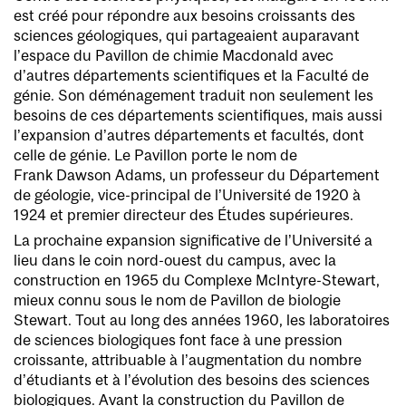
est créé pour répondre aux besoins croissants des
sciences géologiques, qui partageaient auparavant
l’espace du Pavillon de chimie Macdonald avec
d’autres départements scientifiques et la Faculté de
génie. Son déménagement traduit non seulement les
besoins de ces départements scientifiques, mais aussi
l’expansion d’autres départements et facultés, dont
celle de génie. Le Pavillon porte le nom de
Frank Dawson Adams, un professeur du Département
de géologie, vice-principal de l’Université de 1920 à
1924 et premier directeur des Études supérieures.
La prochaine expansion significative de l’Université a
lieu dans le coin nord-ouest du campus, avec la
construction en 1965 du Complexe McIntyre-Stewart,
mieux connu sous le nom de Pavillon de biologie
Stewart. Tout au long des années 1960, les laboratoires
de sciences biologiques font face à une pression
croissante, attribuable à l’augmentation du nombre
d’étudiants et à l’évolution des besoins des sciences
biologiques. Avant la construction du Pavillon de