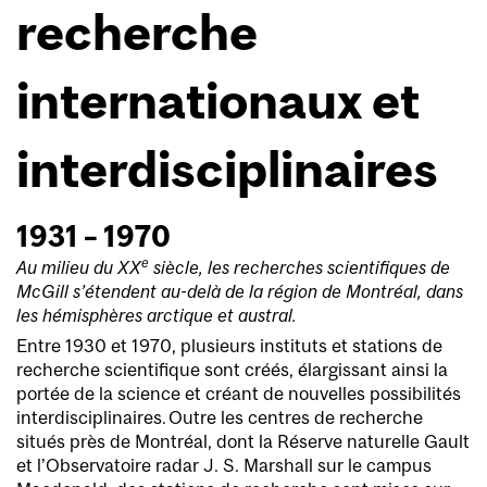
recherche
internationaux et
interdisciplinaires
1931 – 1970
e
Au milieu du XX
siècle, les recherches scientifiques de
McGill s’étendent au-delà de la région de Montréal, dans
les hémisphères arctique et austral.
Entre 1930 et 1970, plusieurs instituts et stations de
recherche scientifique sont créés, élargissant ainsi la
portée de la science et créant de nouvelles possibilités
interdisciplinaires. Outre les centres de recherche
situés près de Montréal, dont la Réserve naturelle Gault
et l’Observatoire radar J. S. Marshall sur le campus