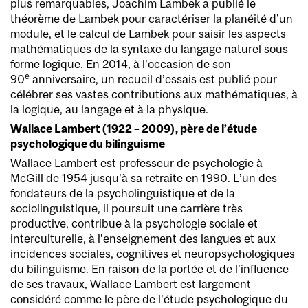
plus remarquables, Joachim Lambek a publié le
théorème de Lambek pour caractériser la planéité d’un
module, et le calcul de Lambek pour saisir les aspects
mathématiques de la syntaxe du langage naturel sous
forme logique. En 2014, à l’occasion de son
e
90
anniversaire, un recueil d’essais est publié pour
célébrer ses vastes contributions aux mathématiques, à
la logique, au langage et à la physique.
Wallace Lambert (1922 – 2009), père de l’étude
psychologique du bilinguisme
Wallace Lambert est professeur de psychologie à
McGill de 1954 jusqu’à sa retraite en 1990. L’un des
fondateurs de la psycholinguistique et de la
sociolinguistique, il poursuit une carrière très
productive, contribue à la psychologie sociale et
interculturelle, à l’enseignement des langues et aux
incidences sociales, cognitives et neuropsychologiques
du bilinguisme. En raison de la portée et de l’influence
de ses travaux, Wallace Lambert est largement
considéré comme le père de l’étude psychologique du