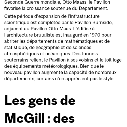
Seconde Guerre mondiale, Otto Maass, le Pavillon
favorise la croissance soutenue du Département.
Cette période d’expansion de l’infrastructure
scientifique est complétée par le Pavillon Burnside,
adjacent au Pavillon Otto-Maas. L’édifice à
l’architecture brutaliste est inauguré en 1970 pour
abriter les départements de mathématiques et de
statistique, de géographie et de sciences
atmosphériques et océaniques. Des tunnels
souterrains relient le Pavillon à ses voisins et le toit loge
des équipements météorologiques. Bien que le
nouveau pavillon augmente la capacité de nombreux
départements, certains n’en apprécient pas le style.
Les gens de
McGill : des