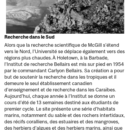
Recherche dans le Sud
Alors que la recherche scientifique de McGill s’étend
vers le Nord, l’Université se déplace également vers des
régions plus chaudes. À Holetown, à la Barbade,
l’Institut de recherche Bellairs est mis sur pied en 1954
par le commandant Carlyon Bellairs. Sa création a pour
but de soutenir la recherche dans les tropiques et il
demeure le seul établissement canadien
d’enseignement et de recherche dans les Caraïbes.
Aujourd’hui, chaque année à l’Institut se donne un
cours d’été de 13 semaines destiné aux étudiants de
premier cycle. Le site présente une série d’habitats
marins, notamment du sable et des rochers intertidaux,
des récifs coralliens, des estuaires et des mangroves,
des herbiers d’algues et des herbiers marins, ainsi que