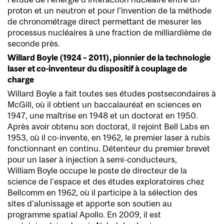
proton et un neutron et pour l’invention de la méthode
de chronométrage direct permettant de mesurer les
processus nucléaires à une fraction de milliardième de
seconde près.
Willard Boyle (1924 – 2011), pionnier de la technologie
laser et co-inventeur du dispositif à couplage de
charge
Willard Boyle a fait toutes ses études postsecondaires à
McGill, où il obtient un baccalauréat en sciences en
1947, une maîtrise en 1948 et un doctorat en 1950.
Après avoir obtenu son doctorat, il rejoint Bell Labs en
1953, où il co-invente, en 1962, le premier laser à rubis
fonctionnant en continu. Détenteur du premier brevet
pour un laser à injection à semi-conducteurs,
William Boyle occupe le poste de directeur de la
science de l’espace et des études exploratoires chez
Bellcomm en 1962, où il participe à la sélection des
sites d’alunissage et apporte son soutien au
programme spatial Apollo. En 2009, il est