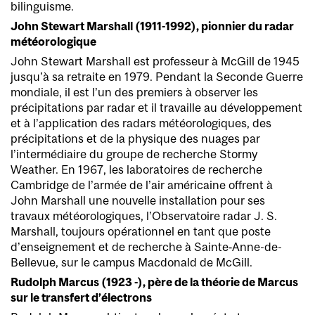
bilinguisme.
John Stewart Marshall (1911-1992), pionnier du radar
météorologique
John Stewart Marshall est professeur à McGill de 1945
jusqu’à sa retraite en 1979. Pendant la Seconde Guerre
mondiale, il est l’un des premiers à observer les
précipitations par radar et il travaille au développement
et à l’application des radars météorologiques, des
précipitations et de la physique des nuages par
l’intermédiaire du groupe de recherche Stormy
Weather. En 1967, les laboratoires de recherche
Cambridge de l’armée de l’air américaine offrent à
John Marshall une nouvelle installation pour ses
travaux météorologiques, l’Observatoire radar J. S.
Marshall, toujours opérationnel en tant que poste
d’enseignement et de recherche à Sainte‑Anne-de-
Bellevue, sur le campus Macdonald de McGill.
Rudolph Marcus (1923 -), père de la théorie de Marcus
sur le transfert d’électrons