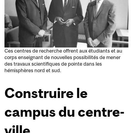
Ces centres de recherche offrent aux étudiants et au
corps enseignant de nouvelles possibilités de mener
des travaux scientifiques de pointe dans les
hémisphères nord et sud.
Construire le
campus du centre-
ville