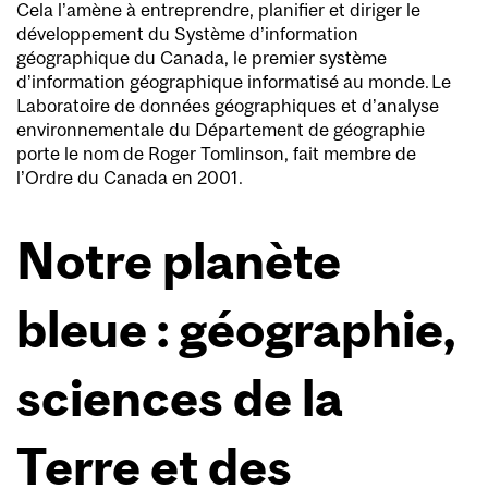
Cela l’amène à entreprendre, planifier et diriger le
développement du Système d’information
géographique du Canada, le premier système
d’information géographique informatisé au monde. Le
Laboratoire de données géographiques et d’analyse
environnementale du Département de géographie
porte le nom de Roger Tomlinson, fait membre de
l’Ordre du Canada en 2001.
Notre planète
bleue : géographie,
sciences de la
Terre et des